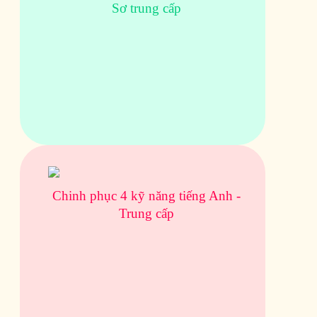
Sơ trung cấp
Chinh phục 4 kỹ năng tiếng Anh -
Trung cấp