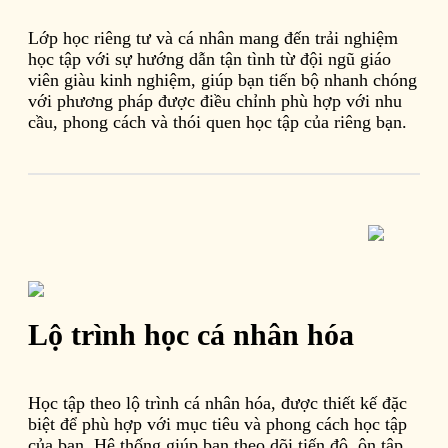
Lớp học riêng tư và cá nhân mang đến trải nghiệm
học tập với sự hướng dẫn tận tình từ đội ngũ giáo
viên giàu kinh nghiệm, giúp bạn tiến bộ nhanh chóng
với phương pháp được điều chỉnh phù hợp với nhu
cầu, phong cách và thói quen học tập của riêng bạn.
Lộ trình học cá nhân hóa
Học tập theo lộ trình cá nhân hóa, được thiết kế đặc
biệt để phù hợp với mục tiêu và phong cách học tập
của bạn. Hệ thống giúp bạn theo dõi tiến độ, ôn tập