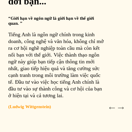
đời bạn...
“Giới hạn về ngôn ngữ là giới hạn về thế giới
quan. ”
Tiếng Anh là ngôn ngữ chính trong kinh
doanh, công nghệ và văn hóa, không chỉ mở
ra cơ hội nghề nghiệp toàn cầu mà còn kết
nối bạn với thế giới. Việc thành thạo ngôn
ngữ này giúp bạn tiếp cận thông tin mới
nhất, giao tiếp hiệu quả và tăng cường sức
cạnh tranh trong môi trường làm việc quốc
tế. Đầu tư vào việc học tiếng Anh chính là
đầu tư vào sự thành công và cơ hội của bạn
ở hiện tại và cả tương lai.
(Ludwig Wittgenstein)