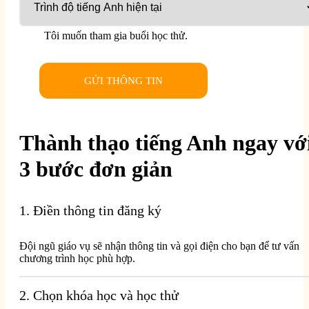
Tôi muốn tham gia buổi học thử.
GỬI THÔNG TIN
Thành thạo tiếng Anh ngay vớ
3 bước đơn giản
1. Điền thông tin đăng ký
Đội ngũ giáo vụ sẽ nhận thông tin và gọi điện cho bạn để tư vấn
chương trình học phù hợp.
2. Chọn khóa học và học thử