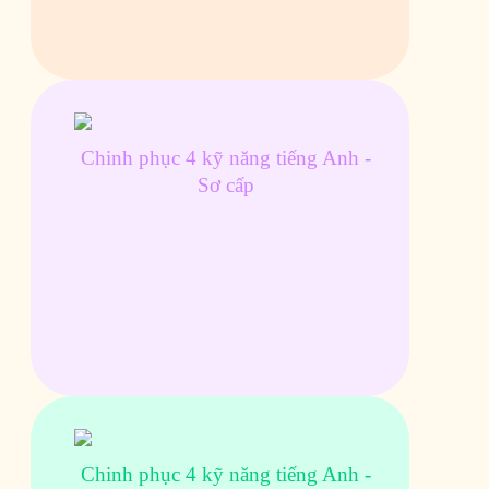
Chinh phục 4 kỹ năng tiếng Anh -
Sơ cấp
Chinh phục 4 kỹ năng tiếng Anh -