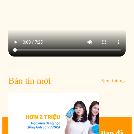
Bản tin mới
Xem thêm
Bạn đã