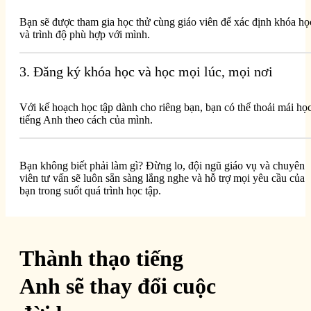
Bạn sẽ được tham gia học thử cùng giáo viên để xác định khóa họ
và trình độ phù hợp với mình.
3. Đăng ký khóa học và học mọi lúc, mọi nơi
Với kế hoạch học tập dành cho riêng bạn, bạn có thể thoải mái họ
tiếng Anh theo cách của mình.
Bạn không biết phải làm gì? Đừng lo, đội ngũ giáo vụ và chuyên
viên tư vấn sẽ luôn sẵn sàng lắng nghe và hỗ trợ mọi yêu cầu của
bạn trong suốt quá trình học tập.
Thành thạo tiếng
Anh sẽ thay đổi cuộc