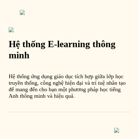
Hệ thống E-learning thông
minh
Hệ thống ứng dụng giáo dục tích hợp giữa lớp học
truyền thống, công nghệ hiện đại và trí tuệ nhân tạo
để mang đến cho bạn một phương pháp học tiếng
Anh thông minh và hiệu quả.