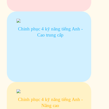
Chinh phục 4 kỹ năng tiếng Anh -
Cao trung cấp
Chinh phục 4 kỹ năng tiếng Anh -
Nâng cao