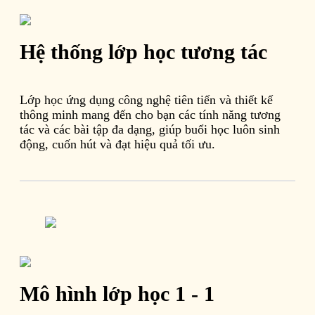
Hệ thống lớp học tương tác
Lớp học ứng dụng công nghệ tiên tiến và thiết kế
thông minh mang đến cho bạn các tính năng tương
tác và các bài tập đa dạng, giúp buổi học luôn sinh
động, cuốn hút và đạt hiệu quả tối ưu.
Mô hình lớp học 1 - 1