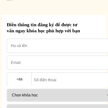
Điền thông tin đăng ký để được tư
vấn ngay khóa học phù hợp với bạn
+84