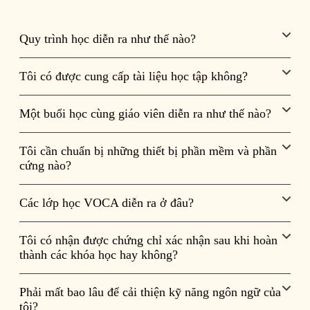
Quy trình học diễn ra như thế nào?
Tôi có được cung cấp tài liệu học tập không?
Một buổi học cùng giáo viên diễn ra như thế nào?
Tôi cần chuẩn bị những thiết bị phần mềm và phần
cứng nào?
Các lớp học VOCA diễn ra ở đâu?
Tôi có nhận được chứng chỉ xác nhận sau khi hoàn
thành các khóa học hay không?
Phải mất bao lâu để cải thiện kỹ năng ngôn ngữ của
tôi?