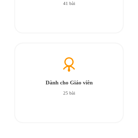
41 bài
Dành cho Giáo viên
25 bài