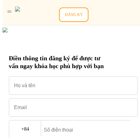
ĐĂNG KÝ
Điền thông tin đăng ký để được tư
vấn ngay khóa học phù hợp với bạn
+84