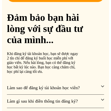
Đảm bảo bạn hài
lòng với sự đầu tư
của mình...
Khi đăng ký tài khoản học, bạn sẽ được ngay
2 tín chỉ để đăng ký buổi học miễn phí với
giáo viên. Nếu hài lòng, bạn có thể đăng ký
học bất kỳ lúc nào. Bạn học càng chăm chỉ,
học phí lại càng tối ưu.
Làm sao để đăng ký tài khoản học viên?
Làm gì sau khi điền thông tin đăng ký?