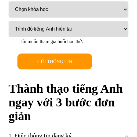
Tôi muốn tham gia buổi học thử.
GỬI THÔNG TIN
Thành thạo tiếng Anh
ngay với 3 bước đơn
giản
1. Điền thông tin đăng ký