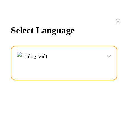
Select Language
Tiếng Việt