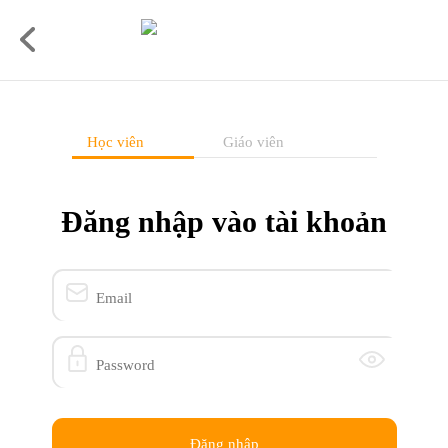
Học viên
Giáo viên
Đăng nhập vào tài khoản
Đăng nhập