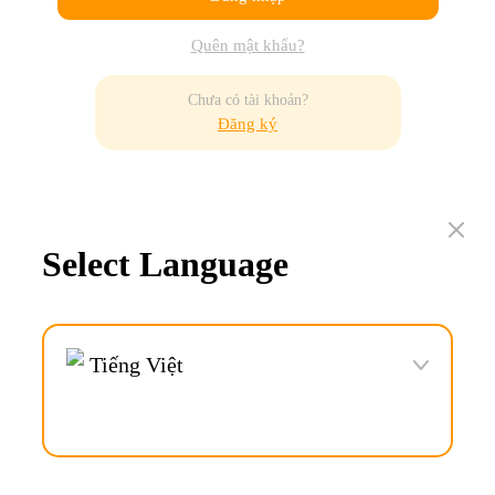
Quên mật khẩu?
Chưa có tài khoản?
Đăng ký
Select Language
Tiếng Việt